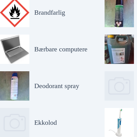
Brandfarlig
Bærbare computere
Deodorant spray
Ekkolod