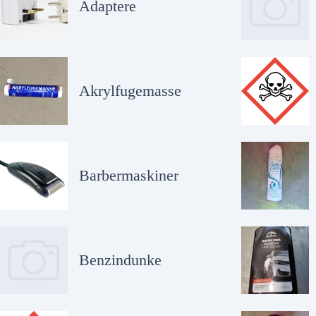
Adaptere
Akrylfugemasse
Barbermaskiner
Benzindunke