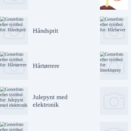
Håndsprit
Hårtørrere
Julepynt med
elektronik