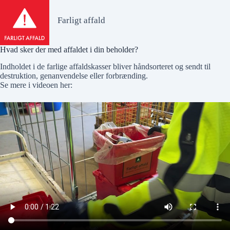
Farligt affald
Hvad sker der med affaldet i din beholder?
Indholdet i de farlige affaldskasser bliver håndsorteret og sendt til
destruktion, genanvendelse eller forbrænding.
Se mere i videoen her: