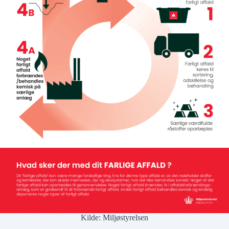
Kilde:
Miljøstyrelsen