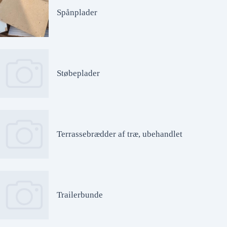
Spånplader
Støbeplader
Terrassebrædder af træ, ubehandlet
Trailerbunde