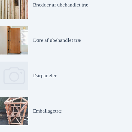
Brædder af ubehandlet træ
Døre af ubehandlet træ
Dørpaneler
Emballagetræ