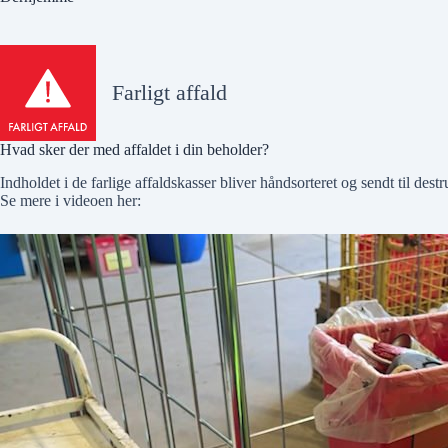
Farligt affald
Hvad sker der med affaldet i din beholder?
Indholdet i de farlige affaldskasser bliver håndsorteret og sendt til des
Se mere i videoen her: