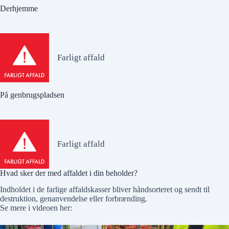
Derhjemme
Farligt affald
På genbrugspladsen
Farligt affald
Hvad sker der med affaldet i din beholder?
Indholdet i de farlige affaldskasser bliver håndsorteret og sendt til
destruktion, genanvendelse eller forbrænding.
Se mere i videoen her: