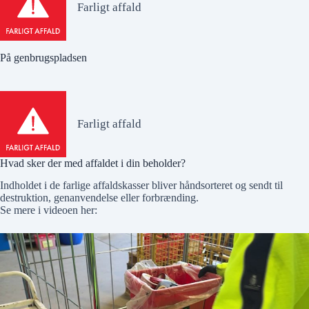
Farligt affald
På genbrugspladsen
Farligt affald
Hvad sker der med affaldet i din beholder?
Indholdet i de farlige affaldskasser bliver håndsorteret og sendt til
destruktion, genanvendelse eller forbrænding.
Se mere i videoen her: