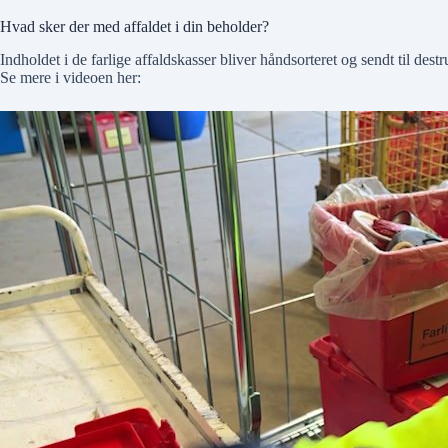
Hvad sker der med affaldet i din beholder?
Indholdet i de farlige affaldskasser bliver håndsorteret og sendt til des
Se mere i videoen her: