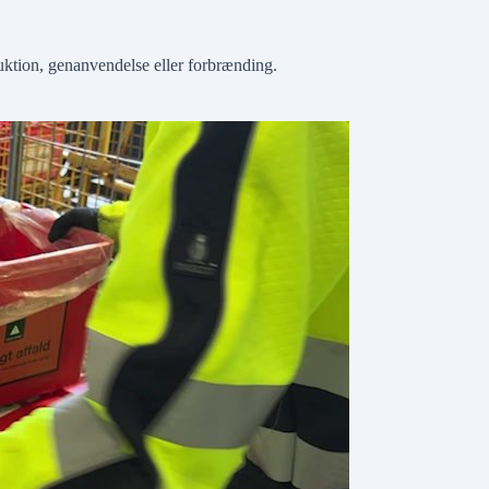
truktion, genanvendelse eller forbrænding.