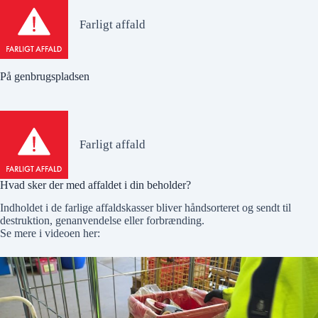
Farligt affald
På genbrugspladsen
Farligt affald
Hvad sker der med affaldet i din beholder?
Indholdet i de farlige affaldskasser bliver håndsorteret og sendt til
destruktion, genanvendelse eller forbrænding.
Se mere i videoen her: