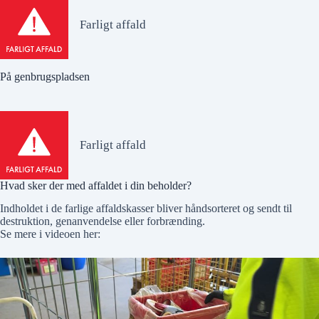
Farligt affald
På genbrugspladsen
Farligt affald
Hvad sker der med affaldet i din beholder?
Indholdet i de farlige affaldskasser bliver håndsorteret og sendt til
destruktion, genanvendelse eller forbrænding.
Se mere i videoen her: