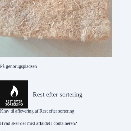
På genbrugspladsen
Rest efter sortering
Krav til aflevering af Rest efter sortering
Hvad sker der med affaldet i containeren?