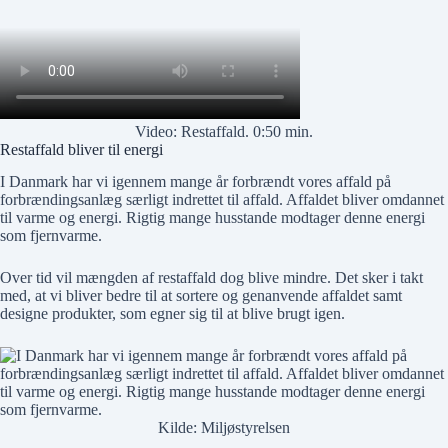
Video: Restaffald. 0:50 min.
Restaffald bliver til energi
I Danmark har vi igennem mange år forbrændt vores affald på
forbrændingsanlæg særligt indrettet til affald. Affaldet bliver omdannet
til varme og energi. Rigtig mange husstande modtager denne energi
som fjernvarme.
Over tid vil mængden af restaffald dog blive mindre. Det sker i takt
med, at vi bliver bedre til at sortere og genanvende affaldet samt
designe produkter, som egner sig til at blive brugt igen.
Kilde:
Miljøstyrelsen