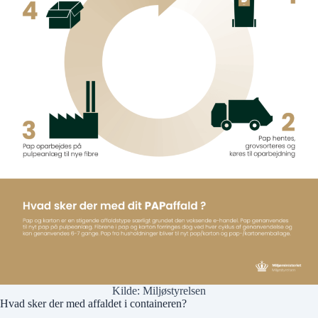
Kilde:
Miljøstyrelsen
Hvad sker der med affaldet i containeren?