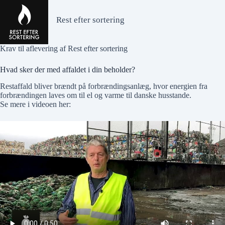
Rest efter sortering
Krav til aflevering af Rest efter sortering
Hvad sker der med affaldet i din beholder?
Restaffald bliver brændt på forbrændingsanlæg, hvor energien fra
forbrændingen laves om til el og varme til danske husstande.
Se mere i videoen her: